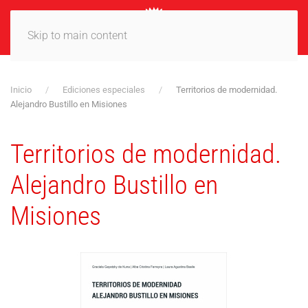
MENÚ
Skip to main content
Inicio
Ediciones especiales
Territorios de modernidad.
Alejandro Bustillo en Misiones
Territorios de modernidad.
Alejandro Bustillo en
Misiones