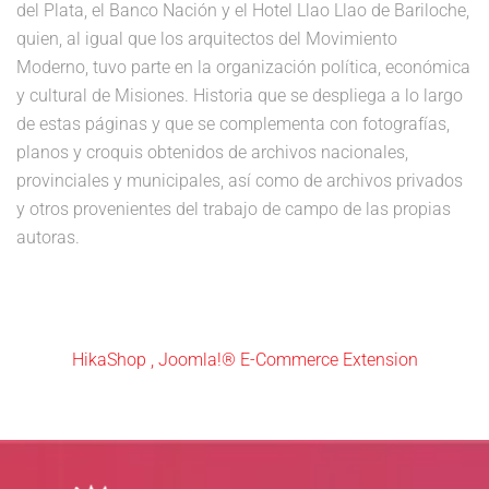
del Plata, el Banco Nación y el Hotel Llao Llao de Bariloche,
quien, al igual que los arquitectos del Movimiento
Moderno, tuvo parte en la organización política, económica
y cultural de Misiones. Historia que se despliega a lo largo
de estas páginas y que se complementa con fotografías,
planos y croquis obtenidos de archivos nacionales,
provinciales y municipales, así como de archivos privados
y otros provenientes del trabajo de campo de las propias
autoras.
HikaShop , Joomla!® E-Commerce Extension