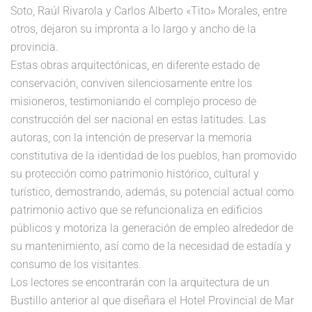
Soto, Raúl Rivarola y Carlos Alberto «Tito» Morales, entre
otros, dejaron su impronta a lo largo y ancho de la
provincia.
Estas obras arquitectónicas, en diferente estado de
conservación, conviven silenciosamente entre los
misioneros, testimoniando el complejo proceso de
construcción del ser nacional en estas latitudes. Las
autoras, con la intención de preservar la memoria
constitutiva de la identidad de los pueblos, han promovido
su protección como patrimonio histórico, cultural y
turístico, demostrando, además, su potencial actual como
patrimonio activo que se refuncionaliza en edificios
públicos y motoriza la generación de empleo alrededor de
su mantenimiento, así como de la necesidad de estadía y
consumo de los visitantes.
Los lectores se encontrarán con la arquitectura de un
Bustillo anterior al que diseñara el Hotel Provincial de Mar