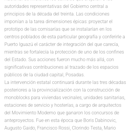
autoridades representativas del Gobierno central a
principios de la década del treinta. Las condiciones
imponían a la tarea dimensiones épicas: proyectar el
prototipo de las comisarías que se instalarían en los
centros poblados de esta particular geografía y conferirle a
Puerto Iguazú el carácter de integración del que carecía,
mientras se fortalecía la protección de uno de los confines
del Estado. Sus acciones fueron mucho más allá, con
significativas contribuciones al trazado de los espacios
públicos de la ciudad capital, Posadas.
La intervención estatal continuará durante las tres décadas
posteriores a la provincialización con la construcción de
monoblocks para viviendas vecinales, unidades sanitarias,
estaciones de servicio y hosterías, a cargo de arquitectos
del Movimiento Moderno que ganaron los concursos de
anteproyectos. Fue en esta época que Boris Dabinovic,
Augusto Gaido, Francisco Rossi, Clorindo Testa, Mario