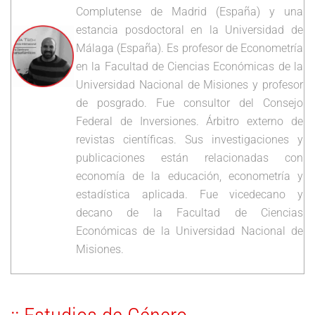
Complutense de Madrid (España) y una
estancia posdoctoral en la Universidad de
Málaga (España). Es profesor de Econometría
en la Facultad de Ciencias Económicas de la
Universidad Nacional de Misiones y profesor
de posgrado. Fue consultor del Consejo
Federal de Inversiones. Árbitro externo de
revistas científicas. Sus investigaciones y
publicaciones están relacionadas con
economía de la educación, econometría y
estadística aplicada. Fue vicedecano y
decano de la Facultad de Ciencias
Económicas de la Universidad Nacional de
Misiones.