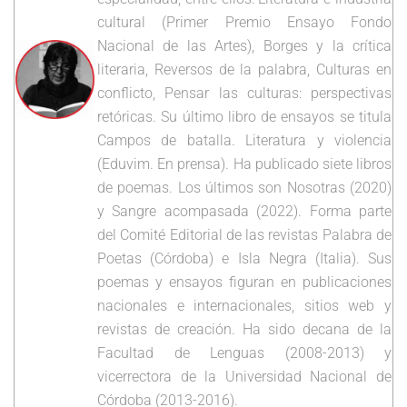
cultural (Primer Premio Ensayo Fondo
Nacional de las Artes), Borges y la crítica
literaria, Reversos de la palabra, Culturas en
conflicto, Pensar las culturas: perspectivas
retóricas. Su último libro de ensayos se titula
Campos de batalla. Literatura y violencia
(Eduvim. En prensa). Ha publicado siete libros
de poemas. Los últimos son Nosotras (2020)
y Sangre acompasada (2022). Forma parte
del Comité Editorial de las revistas Palabra de
Poetas (Córdoba) e Isla Negra (Italia). Sus
poemas y ensayos figuran en publicaciones
nacionales e internacionales, sitios web y
revistas de creación. Ha sido decana de la
Facultad de Lenguas (2008-2013) y
vicerrectora de la Universidad Nacional de
Córdoba (2013-2016).