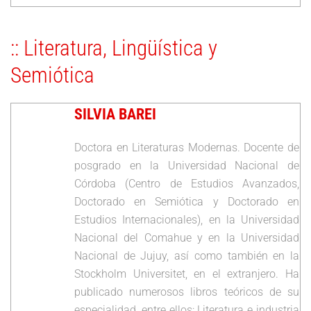
:: Literatura, Lingüística y
Semiótica
SILVIA BAREI
Doctora en Literaturas Modernas. Docente de
posgrado en la Universidad Nacional de
Córdoba (Centro de Estudios Avanzados,
Doctorado en Semiótica y Doctorado en
Estudios Internacionales), en la Universidad
Nacional del Comahue y en la Universidad
Nacional de Jujuy, así como también en la
Stockholm Universitet, en el extranjero. Ha
publicado numerosos libros teóricos de su
especialidad, entre ellos: Literatura e industria