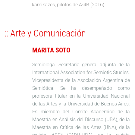
kamikazes, pilotos de A-4B (2016).
:: Arte y Comunicación
MARITA SOTO
Semióloga. Secretaria general adjunta de la
International Association for Semiotic Studies.
Vicepresidenta de la Asociación Argentina de
Semiótica. Se ha desempeñado como
profesora titular en la Universidad Nacional
de las Artes y la Universidad de Buenos Aires.
Es miembro del Comité Académico de la
Maestría en Análisis del Discurso (UBA), de la
Maestría en Crítica de las Artes (UNA), de la