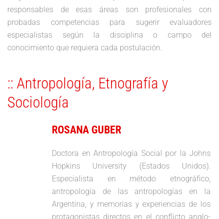
responsables de esas áreas son profesionales con
probadas competencias para sugerir evaluadores
especialistas según la disciplina o campo del
conocimiento que requiera cada postulación.
:: Antropología, Etnografía y
Sociología
ROSANA GUBER
Doctora en Antropología Social por la Johns
Hopkins University (Estados Unidos).
Especialista en método etnográfico,
antropología de las antropologías en la
Argentina, y memorias y experiencias de los
protagonistas directos en el conflicto anglo-