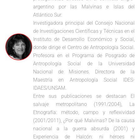
argentino por las Malvinas e Islas del
Atlántico Sur.
Investigadora principal del Consejo Nacional
de Investigaciones Científicas y Técnicas en el
Instituto de Desarrollo Económico y Social,
donde dirige el Centro de Antropología Social.
Profesora en el Programa de Posgrado de
Antropología Social de la Universidad
Nacional de Misiones. Directora de la
Maestría en Antropología Social IDES-
IDAES/UNSAM.
Entre sus publicaciones se destacan El
salvaje metropolitano (1991/2004), La
Etnografía: método, campo y reflexividad
(2001/2011), ¿Por qué Malvinas? De la causa
nacional a la guerra absurda (2001) y
Experiencia de Halcón: ni héroes ni