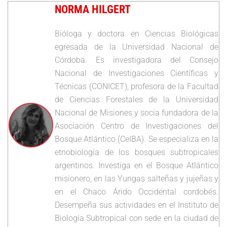
NORMA HILGERT
Bióloga y doctora en Ciencias Biológicas
egresada de la Universidad Nacional de
Córdoba. Es investigadora del Consejo
Nacional de Investigaciones Científicas y
Técnicas (CONICET), profesora de la Facultad
de Ciencias Forestales de la Universidad
Nacional de Misiones y socia fundadora de la
Asociación Centro de Investigaciones del
Bosque Atlántico (CeIBA). Se especializa en la
etnobiología de los bosques subtropicales
argentinos. Investiga en el Bosque Atlántico
misionero, en las Yungas salteñas y jujeñas y
en el Chaco Árido Occidental cordobés.
Desempeña sus actividades en el Instituto de
Biología Subtropical con sede en la ciudad de