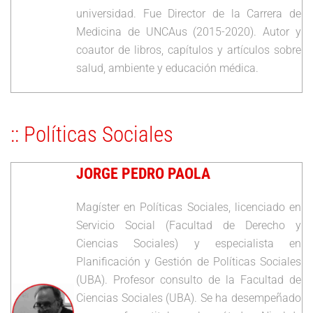
universidad. Fue Director de la Carrera de
Medicina de UNCAus (2015-2020). Autor y
coautor de libros, capítulos y artículos sobre
salud, ambiente y educación médica.
:: Políticas Sociales
JORGE PEDRO PAOLA
Magíster en Políticas Sociales, licenciado en
Servicio Social (Facultad de Derecho y
Ciencias Sociales) y especialista en
Planificación y Gestión de Políticas Sociales
(UBA). Profesor consulto de la Facultad de
Ciencias Sociales (UBA). Se ha desempeñado