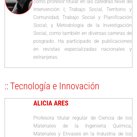
como profesor titular en las cátedras Nivel de
Intervención I; Trabajo Social, Territorio y
Comunidad; Trabajo Social y Planificación
Social; y Metodología de la Investigación
Social, como también en diversas carreras de
posgrado. Ha participado de publicaciones
en revistas especializadas nacionales y
extranjeras.
:: Tecnología e Innovación
ALICIA ARES
Profesora titular regular de Ciencia de los
Materiales de la Ingeniería Química,
Materiales y Envases en la Industria de los