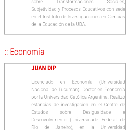
sobre Transformaciones Sociales,
Subjetividad y Procesos Educativos con sede
en el Instituto de Investigaciones en Ciencias
de la Educación de la UBA.
:: Economía
JUAN DIP
Licenciado en Economía (Universidad
Nacional de Tucumán). Doctor en Economía
por la Universidad Católica Argentina. Realizó
estancias de investigación en el Centro de
Estudos sobre Desigualdade e
Desenvolvimento (Universidade Federal de
Rio de Janeiro), en la Universidad