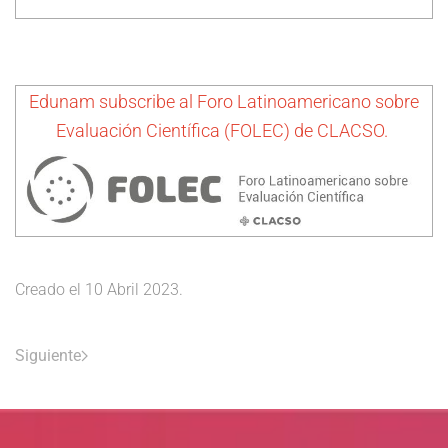
Edunam subscribe al Foro Latinoamericano sobre
Evaluación Científica (FOLEC) de CLACSO.
Creado el
10 Abril 2023
.
Siguiente