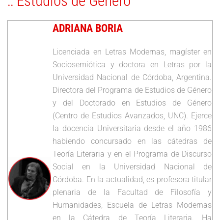
:: Estudios de Género
ADRIANA BORIA
Licenciada en Letras Modernas, magíster en
Sociosemiótica y doctora en Letras por la
Universidad Nacional de Córdoba, Argentina.
Directora del Programa de Estudios de Género
y del Doctorado en Estudios de Género
(Centro de Estudios Avanzados, UNC). Ejerce
la docencia Universitaria desde el año 1986
habiendo concursado en las cátedras de
Teoría Literaria y en el Programa de Discurso
Social en la Universidad Nacional de
Córdoba. En la actualidad, es profesora titular
plenaria de la Facultad de Filosofía y
Humanidades, Escuela de Letras Modernas
en la Cátedra de Teoría Literaria. Ha