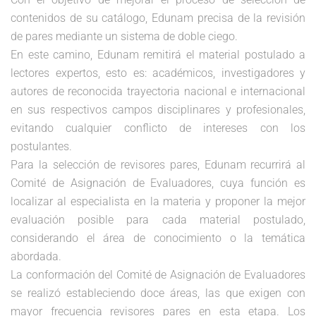
contenidos de su catálogo, Edunam precisa de la revisión
de pares mediante un sistema de doble ciego.
En este camino, Edunam remitirá el material postulado a
lectores expertos, esto es: académicos, investigadores y
autores de reconocida trayectoria nacional e internacional
en sus respectivos campos disciplinares y profesionales,
evitando cualquier conflicto de intereses con los
postulantes.
Para la selección de revisores pares, Edunam recurrirá al
Comité de Asignación de Evaluadores, cuya función es
localizar al especialista en la materia y proponer la mejor
evaluación posible para cada material postulado,
considerando el área de conocimiento o la temática
abordada.
La conformación del Comité de Asignación de Evaluadores
se realizó estableciendo doce áreas, las que exigen con
mayor frecuencia revisores pares en esta etapa. Los