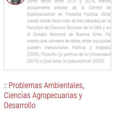
como rector entre 2010 y 2014, siendo
actualmente director de la Carrera de
Especialización en Filosofía Política. Dicta
clases desde hace más de tres décadas en la
Facultad de Ciencias Sociales de la UBA y en
el Colegio Nacional de Buenos Aires. Ha
escrito una veintena de libros, entre los cuales
pueden mencionarse Política y tragedia
(2003), Filosofía (y) política de la Universidad
(2015) y ¡Qué cosa, la cosa pública! (2022).
:: Problemas Ambientales,
Ciencias Agropecuarias y
Desarrollo