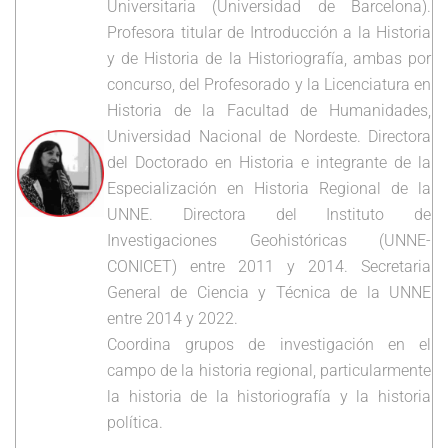
Universitaria (Universidad de Barcelona).
Profesora titular de Introducción a la Historia
y de Historia de la Historiografía, ambas por
concurso, del Profesorado y la Licenciatura en
Historia de la Facultad de Humanidades,
Universidad Nacional de Nordeste. Directora
del Doctorado en Historia e integrante de la
Especialización en Historia Regional de la
UNNE. Directora del Instituto de
Investigaciones Geohistóricas (UNNE-
CONICET) entre 2011 y 2014. Secretaria
General de Ciencia y Técnica de la UNNE
entre 2014 y 2022.
Coordina grupos de investigación en el
campo de la historia regional, particularmente
la historia de la historiografía y la historia
política.