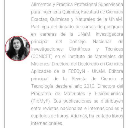
Alimentos y Práctica Profesional Supervisada
para Ingeniería Química, Facultad de Ciencias
Exactas, Químicas y Naturales de la UNaM.
Participa del dictado de cursos de posgrado
en carreras de la UNaM. Investigadora
principal del Consejo Nacional de
Investigaciones Científicas y Técnicas
(CONICET) en el Instituto de Materiales de
Misiones. Directora del Doctorado en Ciencias
Aplicadas de la FCEQyN - UNaM. Editora
principal de la Revista de Ciencia y
Tecnología desde el año 2010. Directora del
Programa de Materiales y Fisicoquímica
(ProMyF). Sus publicaciones se distribuyen
entre revistas nacionales e internacionales y
capítulos de libros. Además, ha editado libros
internacionales.