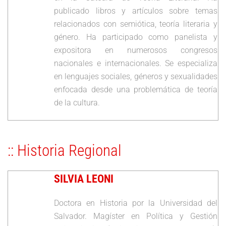
publicado libros y artículos sobre temas
relacionados con semiótica, teoría literaria y
género. Ha participado como panelista y
expositora en numerosos congresos
nacionales e internacionales. Se especializa
en lenguajes sociales, géneros y sexualidades
enfocada desde una problemática de teoría
de la cultura.
:: Historia Regional
SILVIA LEONI
Doctora en Historia por la Universidad del
Salvador. Magíster en Política y Gestión