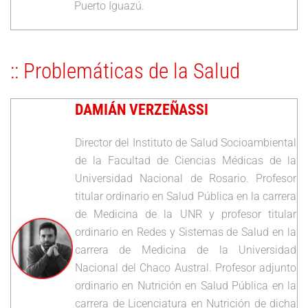
Puerto Iguazú.
:: Problemáticas de la Salud
DAMIÁN VERZEÑASSI
Director del Instituto de Salud Socioambiental
de la Facultad de Ciencias Médicas de la
Universidad Nacional de Rosario. Profesor
titular ordinario en Salud Pública en la carrera
de Medicina de la UNR y profesor titular
ordinario en Redes y Sistemas de Salud en la
carrera de Medicina de la Universidad
Nacional del Chaco Austral. Profesor adjunto
ordinario en Nutrición en Salud Pública en la
carrera de Licenciatura en Nutrición de dicha