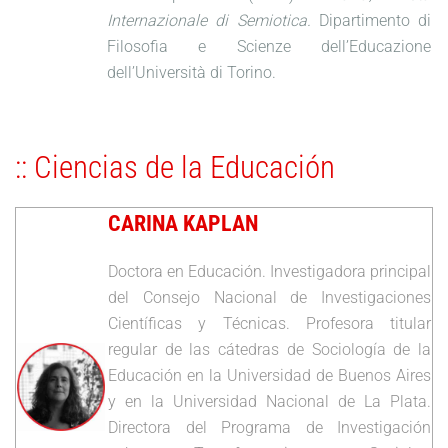
Internazionale di Semiotica.
Dipartimento di
Filosofia e Scienze dell’Educazione
dell’Università di Torino.
:: Ciencias de la Educación
CARINA KAPLAN
Doctora en Educación. Investigadora principal
del Consejo Nacional de Investigaciones
Científicas y Técnicas. Profesora titular
regular de las cátedras de Sociología de la
Educación en la Universidad de Buenos Aires
y en la Universidad Nacional de La Plata.
Directora del Programa de Investigación