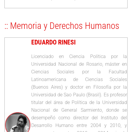
:: Memoria y Derechos Humanos
EDUARDO RINESI
Licenciado en Ciencia Política por la
Universidad Nacional de Rosario, máster en
Ciencias Sociales por la Facultad
Latinoamericana de Ciencias Sociales
(Buenos Aires) y doctor en Filosofía por la
Universidad de Sao Paulo (Brasil). Es profesor
titular del área de Política de la Universidad
Nacional de General Sarmiento, donde se
desempeñó como director del Instituto del
Desarrollo Humano entre 2004 y 2010, y