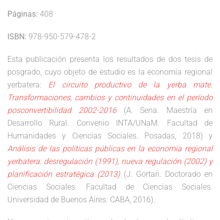
Páginas:
408
ISBN:
978-950-579-478-2
Esta publicación presenta los resultados de dos tesis de
posgrado, cuyo objeto de estudio es la economía regional
yerbatera:
El circuito productivo de la yerba mate.
Transformaciones, cambios y continuidades en el período
posconvertibilidad 2002-2016
(A. Sena. Maestría en
Desarrollo Rural. Convenio INTA/UNaM. Facultad de
Humanidades y Ciencias Sociales. Posadas, 2018) y
Análisis de las políticas públicas en la economía regional
yerbatera: desregulación (1991), nueva regulación (2002) y
planificación estratégica (2013)
(J. Gortari. Doctorado en
Ciencias Sociales. Facultad de Ciencias Sociales.
Universidad de Buenos Aires. CABA, 2016).