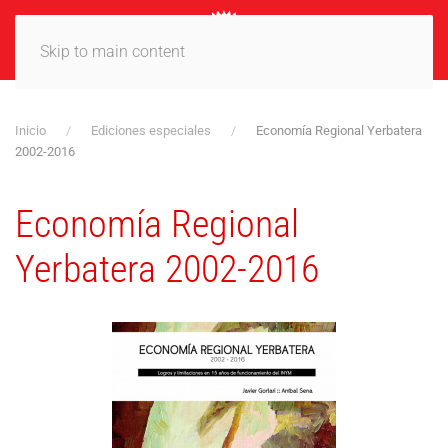
MENÚ
Skip to main content
Inicio
Ediciones especiales
Economía Regional Yerbatera
2002-2016
Economía Regional
Yerbatera 2002-2016