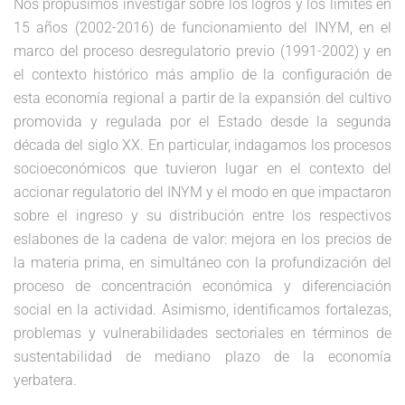
Nos propusimos investigar sobre los logros y los límites en
15 años (2002-2016) de funcionamiento del INYM, en el
marco del proceso desregulatorio previo (1991-2002) y en
el contexto histórico más amplio de la configuración de
esta economía regional a partir de la expansión del cultivo
promovida y regulada por el Estado desde la segunda
década del siglo XX. En particular, indagamos los procesos
socioeconómicos que tuvieron lugar en el contexto del
accionar regulatorio del INYM y el modo en que impactaron
sobre el ingreso y su distribución entre los respectivos
eslabones de la cadena de valor: mejora en los precios de
la materia prima, en simultáneo con la profundización del
proceso de concentración económica y diferenciación
social en la actividad. Asimismo, identificamos fortalezas,
problemas y vulnerabilidades sectoriales en términos de
sustentabilidad de mediano plazo de la economía
yerbatera.