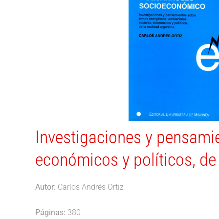
Investigaciones y pensamie
económicos y políticos, de 
Autor:
Carlos Andrés Ortiz
Páginas:
380