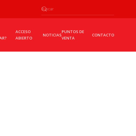
ACCESO
PUNTOS DE
NOTICIAS
CONTACTO
AR?
ABIERTO
VENTA