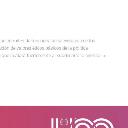
ue permiten dar una idea de la evolución de los
ción de valores éticos básicos de la política
 que la atará fuertemente al subdesarrollo crónico...».