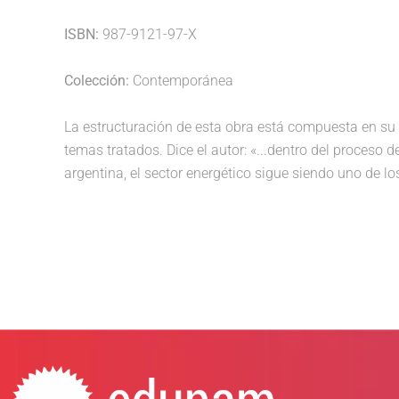
ISBN:
987-9121-97-X
Colección:
Contemporánea
La estructuración de esta obra está compuesta en su 
temas tratados. Dice el autor: «...dentro del proceso 
argentina, el sector energético sigue siendo uno de lo