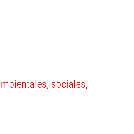
mbientales, sociales,