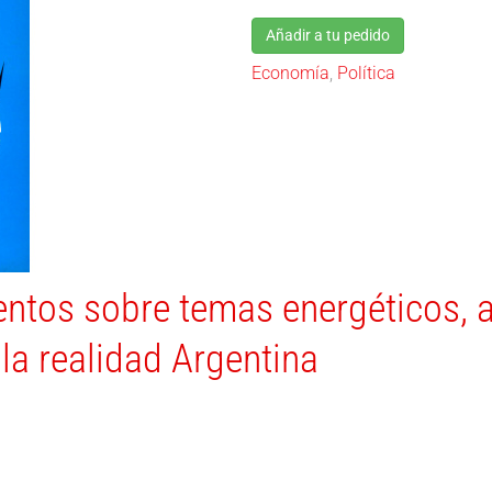
Añadir a tu pedido
Economía
,
Política
ntos sobre temas energéticos, a
la realidad Argentina