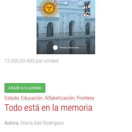
12 000,00 ARS
por unidad
Añadir a tu pedido
Estado
,
Educación
,
Alfabetización
,
Frontera
Todo está en la memoria
Autora:
María Itatí Rodríguez