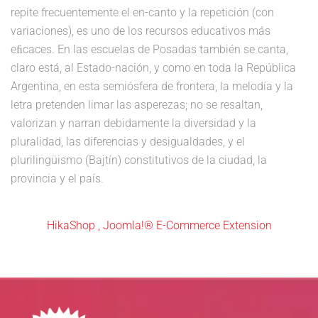
repite frecuentemente el en-canto y la repetición (con
variaciones), es uno de los recursos educativos más
eﬁcaces. En las escuelas de Posadas también se canta,
claro está, al Estado-nación, y como en toda la República
Argentina, en esta semiósfera de frontera, la melodía y la
letra pretenden limar las asperezas; no se resaltan,
valorizan y narran debidamente la diversidad y la
pluralidad, las diferencias y desigualdades, y el
plurilingüismo (Bajtín) constitutivos de la ciudad, la
provincia y el país.
HikaShop , Joomla!® E-Commerce Extension