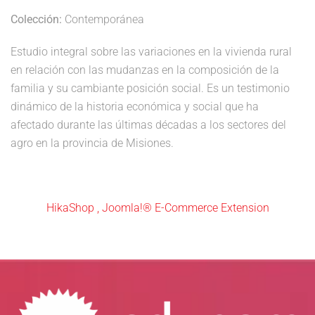
Colección:
Contemporánea
Estudio integral sobre las variaciones en la vivienda rural
en relación con las mudanzas en la composición de la
familia y su cambiante posición social. Es un testimonio
dinámico de la historia económica y social que ha
afectado durante las últimas décadas a los sectores del
agro en la provincia de Misiones.
HikaShop , Joomla!® E-Commerce Extension