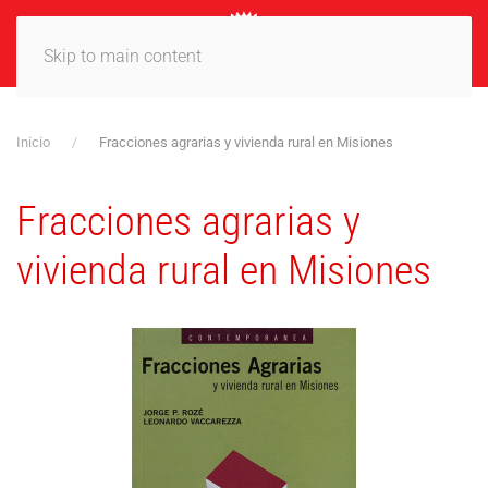
MENÚ
Skip to main content
Inicio
Fracciones agrarias y vivienda rural en Misiones
Fracciones agrarias y
vivienda rural en Misiones