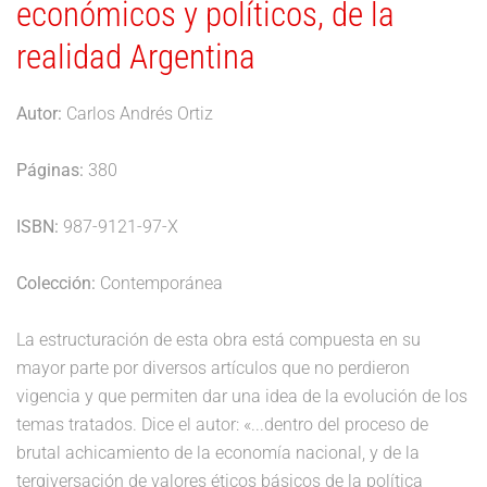
económicos y políticos, de la
realidad Argentina
Autor:
Carlos Andrés Ortiz
Páginas:
380
ISBN:
987-9121-97-X
Colección:
Contemporánea
La estructuración de esta obra está compuesta en su
mayor parte por diversos artículos que no perdieron
vigencia y que permiten dar una idea de la evolución de los
temas tratados. Dice el autor: «...dentro del proceso de
brutal achicamiento de la economía nacional, y de la
tergiversación de valores éticos básicos de la política