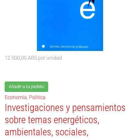
12 000,00 ARS
por unidad
Añadir a tu pedido
Economía
,
Política
Investigaciones y pensamientos
sobre temas energéticos,
ambientales, sociales,