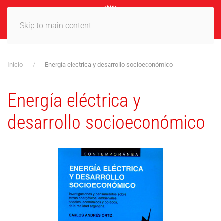
MENÚ
Skip to main content
Inicio
Energía eléctrica y desarrollo socioeconómico
Energía eléctrica y
desarrollo socioeconómico