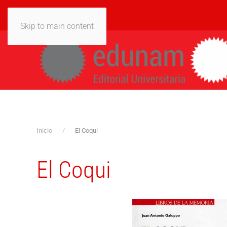
Skip to main content
Inicio
El Coqui
El Coqui