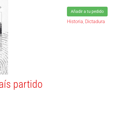
Añadir a tu pedido
Historia
,
Dictadura
aís partido